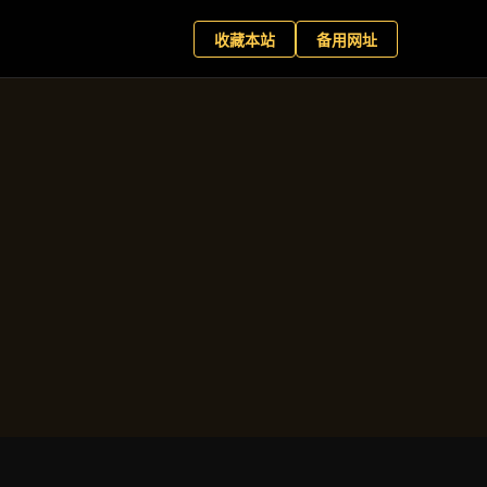
游官网
预约