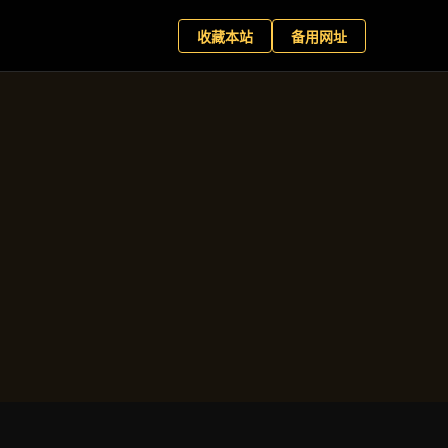
游官网
预约